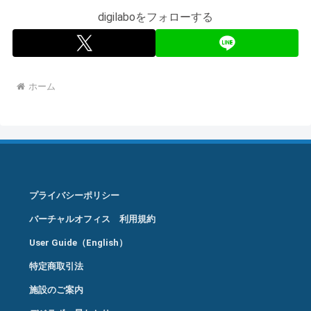
digilaboをフォローする
ホーム
プライバシーポリシー
バーチャルオフィス 利用規約
User Guide（English）
特定商取引法
施設のご案内