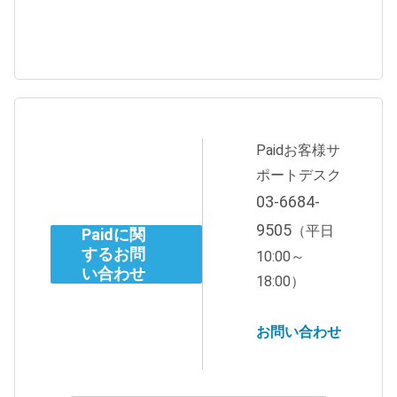
Paidお客様サ
ポートデスク
03-6684-
9505
（平日
Paidに関
するお問
10:00～
い合わせ
18:00）
お問い合わせ