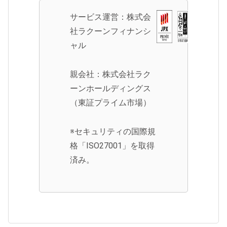
サービス運営：株式会
社ラクーンフィナンシ
ャル
親会社：株式会社ラク
ーンホールディングス
（東証プライム市場）
※セキュリティの国際規
格「ISO27001」を取得
済み。