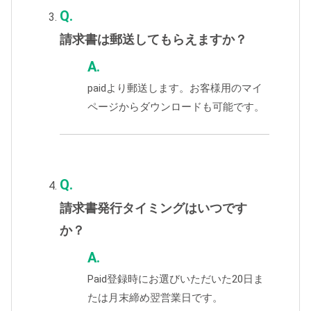
Q.
請求書は郵送してもらえますか？
A.
paidより郵送します。お客様用のマイ
ページからダウンロードも可能です。
Q.
請求書発行タイミングはいつです
か？
A.
Paid登録時にお選びいただいた20日ま
たは月末締め翌営業日です。