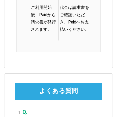
ご利用開始
代金は請求書を
後、Paidから
ご確認いただ
請求書が発行
き、Paidへお支
されます。
払いください。
よくある質問
Q.