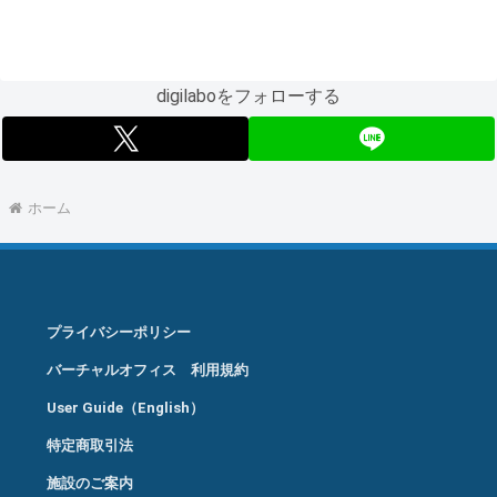
digilaboをフォローする
ホーム
プライバシーポリシー
バーチャルオフィス 利用規約
User Guide（English）
特定商取引法
施設のご案内