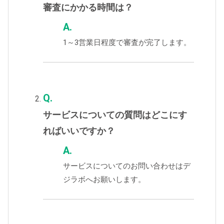
審査にかかる時間は？
A.
1～3営業日程度で審査が完了します。
Q.
サービスについての質問はどこにす
ればいいですか？
A.
サービスについてのお問い合わせはデ
ジラボへお願いします。